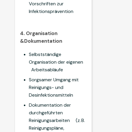
Vorschriften zur
Infektionsprävention
4. Organisation
&Dokumentation
Selbstständige
Organisation der eigenen
Arbeitsabläufe
Sorgsamer Umgang mit
Reinigungs- und
Desinfektionsmitteln
Dokumentation der
durchgeführten
Reinigungsarbeiten (z. B.
Reinigungspläne,