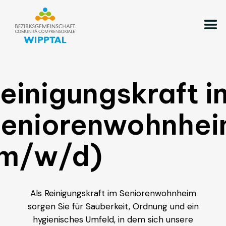
einigungskraft i
eniorenwohnhe
m/w/d)
Als Reinigungskraft im Seniorenwohnheim
sorgen Sie für Sauberkeit, Ordnung und ein
hygienisches Umfeld, in dem sich unsere