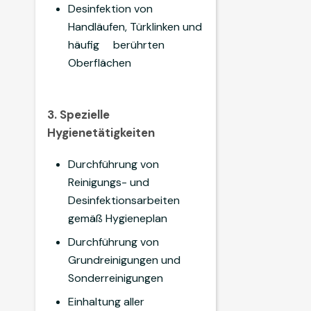
Desinfektion von
Handläufen, Türklinken und
häufig berührten
Oberflächen
3. Spezielle
Hygienetätigkeiten
Durchführung von
Reinigungs- und
Desinfektionsarbeiten
gemäß Hygieneplan
Durchführung von
Grundreinigungen und
Sonderreinigungen
Einhaltung aller