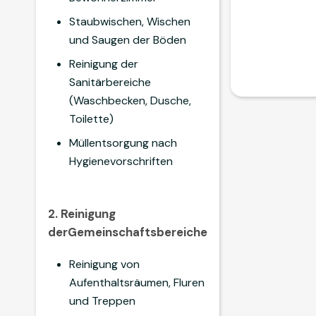
Staubwischen, Wischen
und Saugen der Böden
Reinigung der
Sanitärbereiche
(Waschbecken, Dusche,
Toilette)
Müllentsorgung nach
Hygienevorschriften
2. Reinigung
derGemeinschaftsbereiche
Reinigung von
Aufenthaltsräumen, Fluren
und Treppen