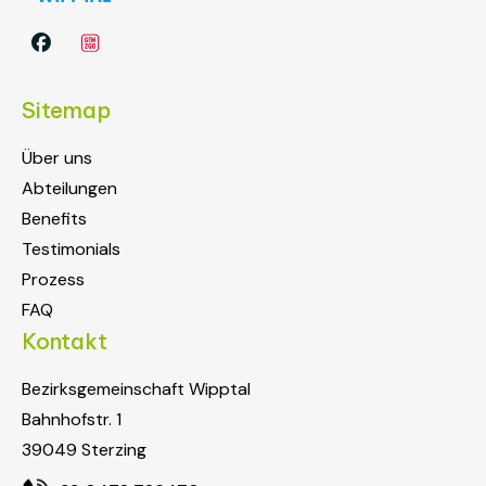

Sitemap
Über uns
Abteilungen
Benefits
Testimonials
Prozess
FAQ
Kontakt
Bezirksgemeinschaft Wipptal
Bahnhofstr. 1
39049 Sterzing