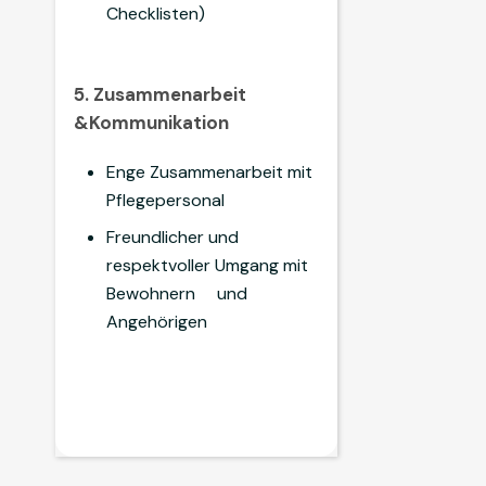
Checklisten)
5. Zusammenarbeit
&Kommunikation
Enge Zusammenarbeit mit
Pflegepersonal
Freundlicher und
respektvoller Umgang mit
Bewohnern und
Angehörigen