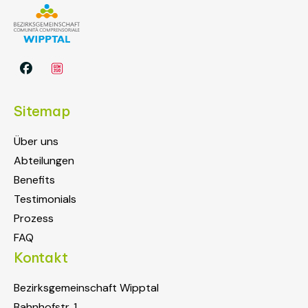

Sitemap
Über uns
Abteilungen
Benefits
Testimonials
Prozess
FAQ
Kontakt
Bezirksgemeinschaft Wipptal
Bahnhofstr. 1