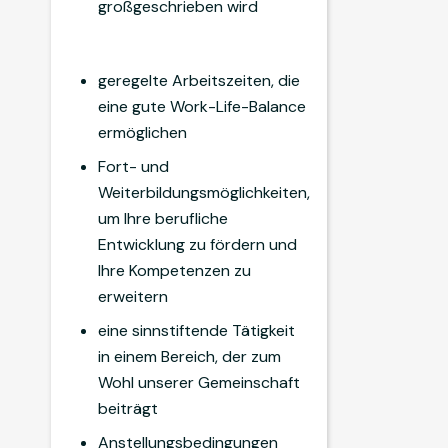
großgeschrieben wird
geregelte Arbeitszeiten, die
eine gute Work-Life-Balance
ermöglichen
Fort- und
Weiterbildungsmöglichkeiten,
um Ihre berufliche
Entwicklung zu fördern und
Ihre Kompetenzen zu
erweitern
eine sinnstiftende Tätigkeit
in einem Bereich, der zum
Wohl unserer Gemeinschaft
beiträgt
Anstellungsbedingungen