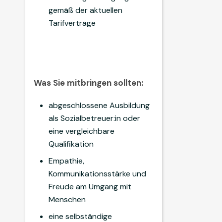
gemäß der aktuellen
Tarifverträge
Was Sie mitbringen sollten:
abgeschlossene Ausbildung
als Sozialbetreuer:in oder
eine vergleichbare
Qualifikation
Empathie,
Kommunikationsstärke und
Freude am Umgang mit
Menschen
eine selbständige