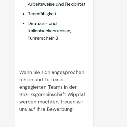
Arbeitsweise und Flexibilität
Teamfähigkeit
Deutsch- und
Italienischkenntnisse,
Führerschein B
Wenn Sie sich angesprochen
fühlen und Teil eines
engagierten Teams in der
Bezirksgemeinschaft Wipptal
werden möchten, freuen wir
uns auf Ihre Bewerbung!