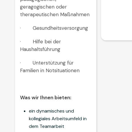
geragogischen oder
therapeutischen Maßnahmen
· Gesundheitsversorgung
· Hilfe bei der
Haushaltsführung
· Unterstützung für
Familien in Notsituationen
Was wir Ihnen bieten:
ein dynamisches und
kollegiales Arbeitsumfeld in
dem Teamarbeit