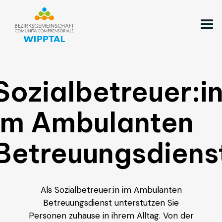
Sozialbetreuer:i
im Ambulanten
Betreuungsdiens
Als Sozialbetreuer:in im Ambulanten
Betreuungsdienst unterstützen Sie
Personen zuhause in ihrem Alltag. Von der