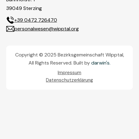
39049 Sterzing
+39 0472 726470
personalwesen@wipptal.org
Copyright © 2025 Bezirksgemeinschaft Wipptal,
All Rights Reserved. Built by
darwin's.
Impressum
Datenschutzerklärung