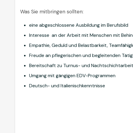
Was Sie mitbringen sollten:
eine abgeschlossene Ausbildung im Berufsbild
Interesse an der Arbeit mit Menschen mit Behi
Empathie, Geduld und Belastbarkeit, Teamfähig
Freude an pflegerischen und begleitenden Tätig
Bereitschaft zu Turnus- und Nachtschichtarbei
Umgang mit gängigen EDV-Programmen
Deutsch- und Italienischkenntnisse