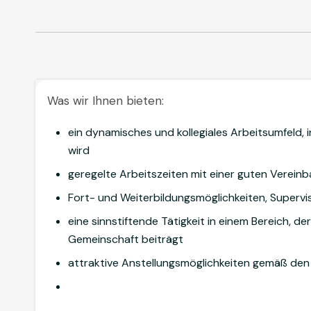
Was wir Ihnen bieten:
ein dynamisches und kollegiales Arbeitsumfeld
wird
geregelte Arbeitszeiten mit einer guten Vereinba
Fort- und Weiterbildungsmöglichkeiten, Superv
eine sinnstiftende Tätigkeit in einem Bereich, d
Gemeinschaft beiträgt
attraktive Anstellungsmöglichkeiten gemäß den 